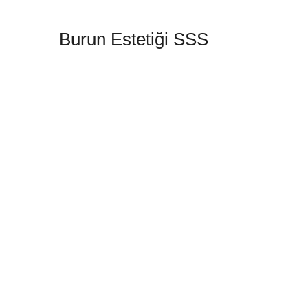
Burun Estetiği SSS