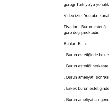
gereği Türkiye'ye yönelik
Video izle: Youtube kanal
Fiyatları: Burun estetiğ
göre değişmektedir.
Bunları Bilin:
. Burun estetiğinde bekle
. Burun estetiği herkest
. Burun ameliyatı sonrası
. Erkek burun estetiğinde
. Burun ameliyatları gene