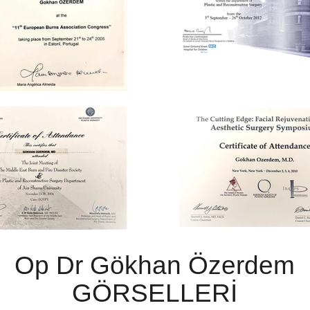
Op Dr Gökhan Özerdem
GÖRSELLERİ