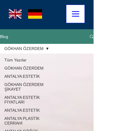
Blog
GÖKHAN ÖZERDEM
Tüm Yazılar
GÖKHAN ÖZERDEM
ANTALYA ESTETİK
GÖKHAN ÖZERDEM
ŞİKAYET
ANTALYA ESTETİK
FİYATLARI
ANTALYA ESTETİK
ANTALYA PLASTİK
CERRAHİ