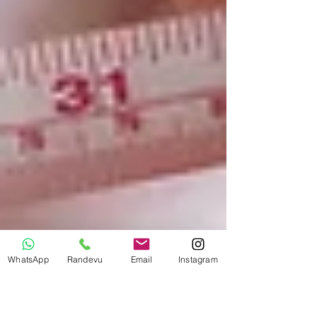
WhatsApp
Randevu
Email
Instagram