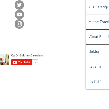
Yüz Estetiği
Meme Esteti
Vücut Esteti
Doktor
İletişim
Fiyatlar