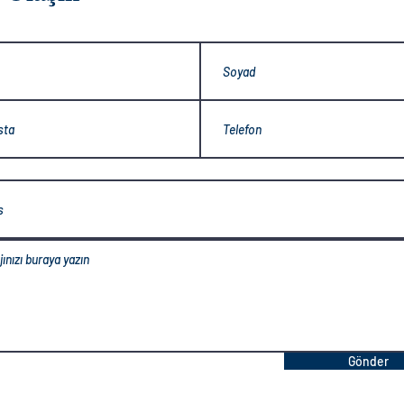
Gönder